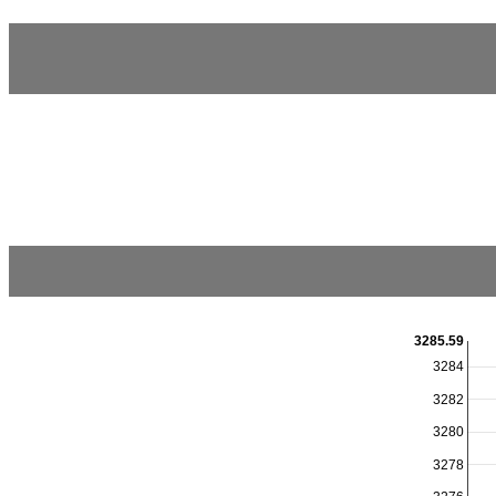
3285.59
3284
3282
3280
3278