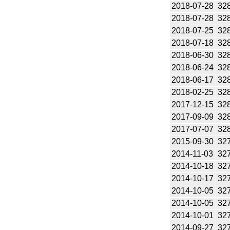
2018-07-28
32
2018-07-28
32
2018-07-25
32
2018-07-18
32
2018-06-30
32
2018-06-24
32
2018-06-17
32
2018-02-25
32
2017-12-15
32
2017-09-09
32
2017-07-07
32
2015-09-30
32
2014-11-03
32
2014-10-18
32
2014-10-17
32
2014-10-05
32
2014-10-05
32
2014-10-01
32
2014-09-27
32