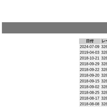
日付
レ
2024-07-09
32
2019-04-03
32
2018-10-21
32
2018-09-29
32
2018-09-22
32
2018-09-20
32
2018-09-15
32
2018-09-02
32
2018-08-25
32
2018-08-17
32
2018-08-08
32