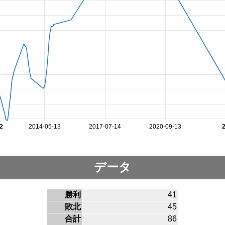
2
2014-05-13
2017-07-14
2020-09-13
データ
勝利
41
敗北
45
合計
86