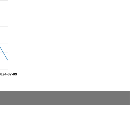
2024-07-09