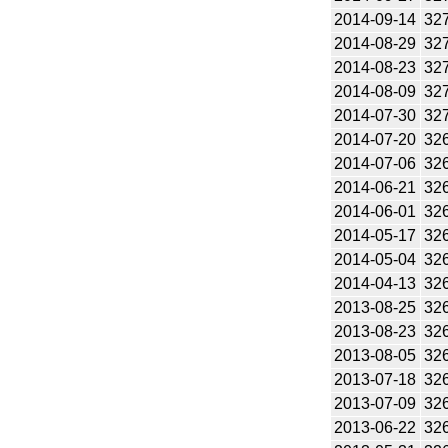
2014-09-14
32
2014-08-29
32
2014-08-23
32
2014-08-09
32
2014-07-30
32
2014-07-20
32
2014-07-06
32
2014-06-21
32
2014-06-01
32
2014-05-17
32
2014-05-04
32
2014-04-13
32
2013-08-25
32
2013-08-23
32
2013-08-05
32
2013-07-18
32
2013-07-09
32
2013-06-22
32