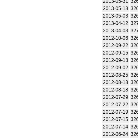
2013-05-31
32
2013-05-18
32
2013-05-03
32
2013-04-12
32
2013-04-03
32
2012-10-06
32
2012-09-22
32
2012-09-15
32
2012-09-13
32
2012-09-02
32
2012-08-25
32
2012-08-18
32
2012-08-18
32
2012-07-29
32
2012-07-22
32
2012-07-19
32
2012-07-15
32
2012-07-14
32
2012-06-24
32