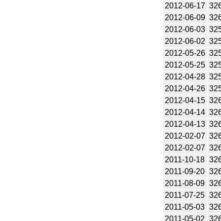
2012-06-17
32
2012-06-09
32
2012-06-03
32
2012-06-02
32
2012-05-26
32
2012-05-25
32
2012-04-28
32
2012-04-26
32
2012-04-15
32
2012-04-14
32
2012-04-13
32
2012-02-07
32
2012-02-07
32
2011-10-18
32
2011-09-20
32
2011-08-09
32
2011-07-25
32
2011-05-03
32
2011-05-02
32