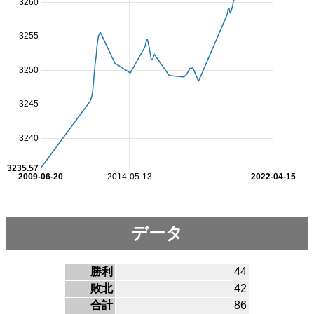
3260
3255
3250
3245
3240
3235.57
2009-06-20
2014-05-13
2022-04-15
データ
勝利
44
敗北
42
合計
86