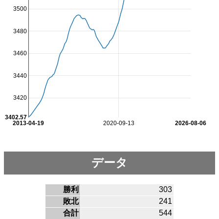
3500
3480
3460
3440
3420
3402.57
2013-04-19
2020-09-13
2026-08-06
データ
勝利
303
敗北
241
合計
544