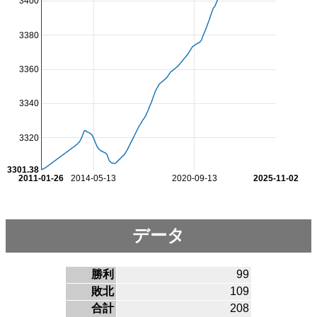
3400
3380
3360
3340
3320
3301.38
2011-01-26
2014-05-13
2020-09-13
2025-11-02
データ
勝利
99
敗北
109
合計
208