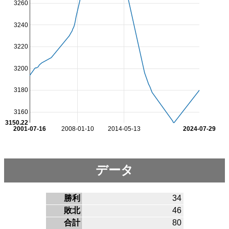
3260
3240
3220
3200
3180
3160
3150.22
2001-07-16
2008-01-10
2014-05-13
2024-07-29
データ
勝利
34
敗北
46
合計
80