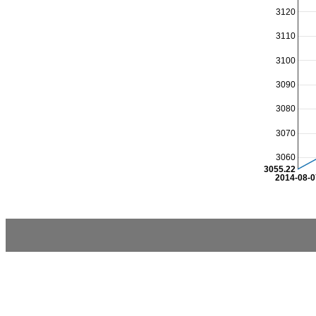
3120
3110
3100
3090
3080
3070
3060
3055.22
2014-08-0