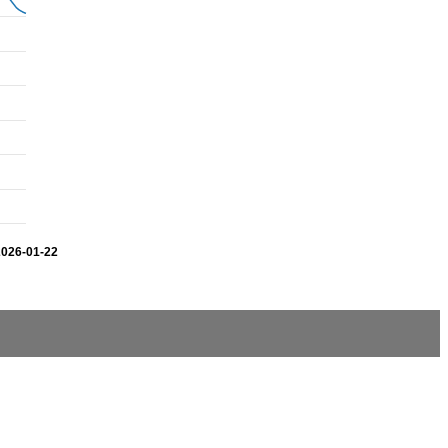
2026-01-22