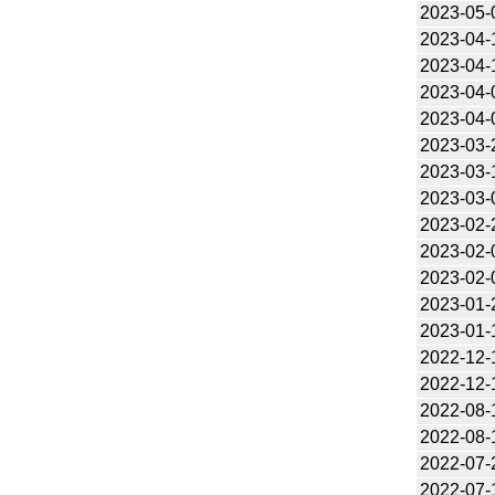
2023-05-
2023-04-
2023-04-
2023-04-
2023-04-
2023-03-
2023-03-
2023-03-
2023-02-
2023-02-
2023-02-
2023-01-
2023-01-
2022-12-
2022-12-
2022-08-
2022-08-
2022-07-
2022-07-