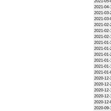
2021-05-
2021-04-
2021-03-
2021-03-
2021-02-
2021-02-
2021-02-
2021-01-
2021-01-
2021-01-
2021-01-
2021-01-
2021-01-
2020-12-
2020-12-
2020-12-
2020-12-
2020-12-
2020-09-