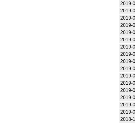
2019-
2019-
2019-
2019-
2019-
2019-
2019-
2019-
2019-
2019-
2019-
2019-
2019-
2019-
2019-
2019-
2018-1