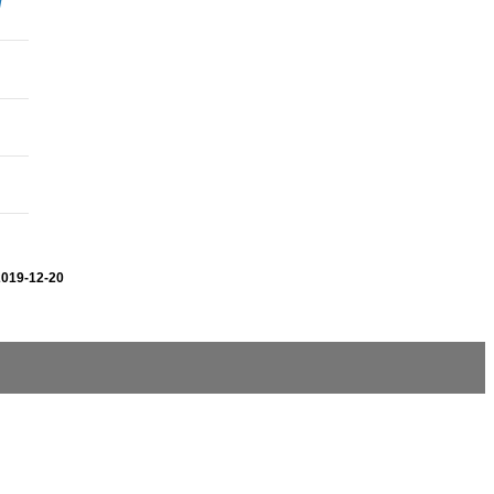
2019-12-20