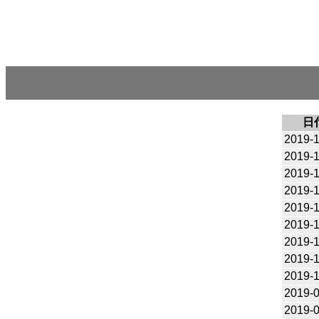
日
2019-
2019-1
2019-1
2019-1
2019-1
2019-
2019-
2019-
2019-
2019-
2019-