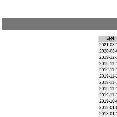
日付
2021-03-
2020-08-
2019-12-
2019-11-
2019-11-
2019-11-
2019-11-
2019-11-
2019-11-
2019-10-
2019-01-
2018-01-