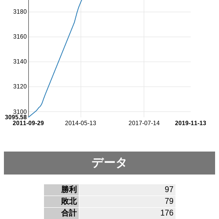
3180
3160
3140
3120
3100
3095.58
2011-09-29
2014-05-13
2017-07-14
2019-11-13
データ
勝利
97
敗北
79
合計
176