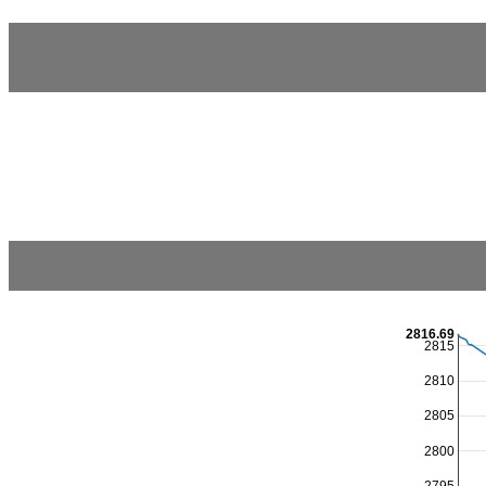
2816.69
2815
2810
2805
2800