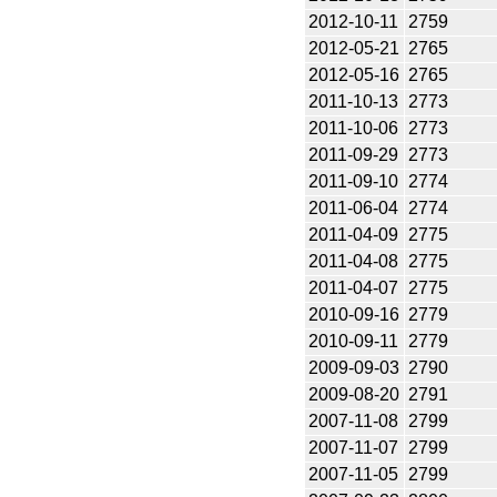
2012-10-11
2759
2012-05-21
2765
2012-05-16
2765
2011-10-13
2773
2011-10-06
2773
2011-09-29
2773
2011-09-10
2774
2011-06-04
2774
2011-04-09
2775
2011-04-08
2775
2011-04-07
2775
2010-09-16
2779
2010-09-11
2779
2009-09-03
2790
2009-08-20
2791
2007-11-08
2799
2007-11-07
2799
2007-11-05
2799