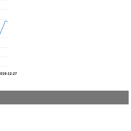
2019-12-27