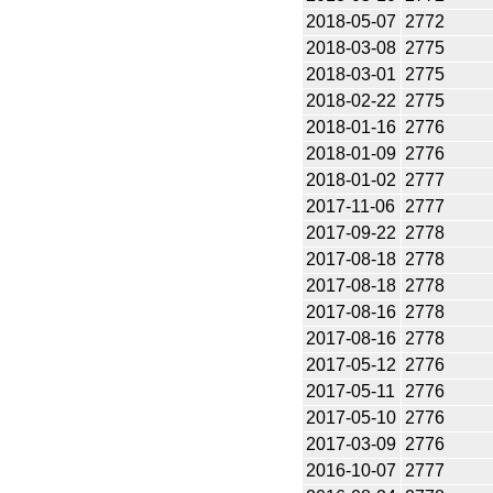
2018-05-07
2772
2018-03-08
2775
2018-03-01
2775
2018-02-22
2775
2018-01-16
2776
2018-01-09
2776
2018-01-02
2777
2017-11-06
2777
2017-09-22
2778
2017-08-18
2778
2017-08-18
2778
2017-08-16
2778
2017-08-16
2778
2017-05-12
2776
2017-05-11
2776
2017-05-10
2776
2017-03-09
2776
2016-10-07
2777