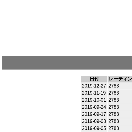
日付
レーティ
2019-12-27
2783
2019-11-19
2783
2019-10-01
2783
2019-09-24
2783
2019-09-17
2783
2019-09-08
2783
2019-09-05
2783