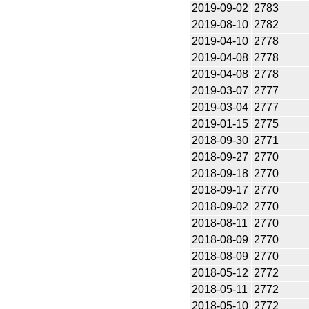
2019-09-02
2783
2019-08-10
2782
2019-04-10
2778
2019-04-08
2778
2019-04-08
2778
2019-03-07
2777
2019-03-04
2777
2019-01-15
2775
2018-09-30
2771
2018-09-27
2770
2018-09-18
2770
2018-09-17
2770
2018-09-02
2770
2018-08-11
2770
2018-08-09
2770
2018-08-09
2770
2018-05-12
2772
2018-05-11
2772
2018-05-10
2772