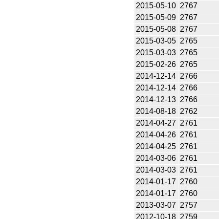
2015-05-10
2767
2015-05-09
2767
2015-05-08
2767
2015-03-05
2765
2015-03-03
2765
2015-02-26
2765
2014-12-14
2766
2014-12-14
2766
2014-12-13
2766
2014-08-18
2762
2014-04-27
2761
2014-04-26
2761
2014-04-25
2761
2014-03-06
2761
2014-03-03
2761
2014-01-17
2760
2014-01-17
2760
2013-03-07
2757
2012-10-18
2759