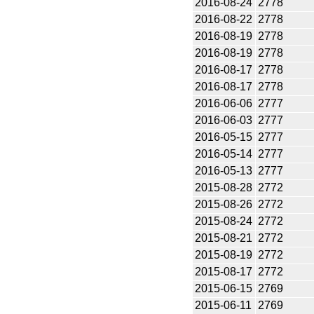
2016-08-24
2778
2016-08-22
2778
2016-08-19
2778
2016-08-19
2778
2016-08-17
2778
2016-08-17
2778
2016-06-06
2777
2016-06-03
2777
2016-05-15
2777
2016-05-14
2777
2016-05-13
2777
2015-08-28
2772
2015-08-26
2772
2015-08-24
2772
2015-08-21
2772
2015-08-19
2772
2015-08-17
2772
2015-06-15
2769
2015-06-11
2769