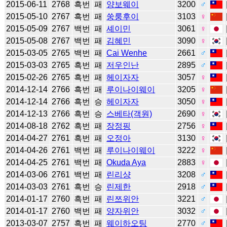
2015-06-11
2768
흑번
패
양보웨이
3200
♂
2015-05-10
2767
흑번
패
쑹룽후이
3103
♀
2015-05-09
2767
백번
패
셰이민
3061
♀
2015-05-08
2767
백번
패
김혜민
3090
♀
2015-03-05
2765
백번
패
Cai Wenhe
2661
♂
2015-03-03
2765
흑번
패
저우인난
2895
♂
2015-02-26
2765
흑번
패
헤이자자
3057
♀
2014-12-14
2766
흑번
패
루이나이웨이
3205
♀
2014-12-14
2766
흑번
승
헤이자자
3050
♀
2014-12-13
2766
흑번
승
스베타(객원)
2690
♀
2014-08-18
2762
흑번
패
장정핑
2756
♀
2014-04-27
2761
흑번
패
오정아
3130
♀
2014-04-26
2761
백번
패
루이나이웨이
3222
♀
2014-04-25
2761
백번
패
Okuda Aya
2883
♀
2014-03-06
2761
백번
패
린리샹
3208
♂
2014-03-03
2761
흑번
승
린제한
2918
♂
2014-01-17
2760
흑번
패
린쯔위안
3221
♂
2014-01-17
2760
백번
패
양자위안
3032
♂
2013-03-07
2757
흑번
패
웨이하오팅
2770
♂