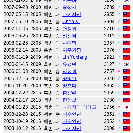
2007-11-05
2799
백번
패
박승화
3266
♂
2007-09-23
2800
백번
패
왕샹제
2789
♂
2007-05-15
2805
백번
패
다이자선
2955
♂
2007-05-10
2805
백번
승
Chen Xi
2904
♂
2007-04-05
2806
백번
승
천칭위
2710
♂
2006-06-25
2809
흑번
승
펑징화
2912
♂
2006-02-23
2808
백번
패
샤다밍
2937
♂
2006-02-14
2808
흑번
패
저우커핑
2976
♂
2006-01-19
2809
백번
패
Lin Yuxiang
2921
♂
2006-01-15
2809
흑번
패
유경민
3127
♂
2006-01-08
2809
백번
승
장정핑
2757
♀
2005-12-16
2809
백번
승
양멍윈
2840
♂
2005-11-20
2809
흑번
패
양즈더
2863
♂
2004-02-22
2815
흑번
승
황샹런
2959
♂
2004-02-17
2815
백번
패
판양보
2760
♂
2004-01-23
2815
백번
패
나카지마 미에코
2756
♀
2003-12-28
2815
백번
승
저우인난
2851
♂
2003-10-19
2816
백번
패
저우인난
2852
♂
2003-10-12
2816
흑번
패
다이자선
3009
♂