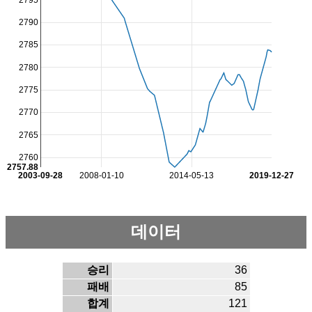
2795
2790
2785
2780
2775
2770
2765
2760
2757.88
2003-09-28
2008-01-10
2014-05-13
2019-12-27
데이터
승리
36
패배
85
합계
121