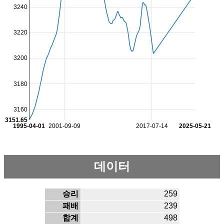
3240
3220
3200
3180
3160
3151.65
1995-04-01
2001-09-09
2017-07-14
2025-05-21
데이터
승리
259
패배
239
합계
498