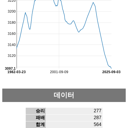
3220
3200
3180
3160
3140
3120
3097.1
1982-03-23
2001-09-09
2025-09-03
데이터
승리
277
패배
287
합계
564