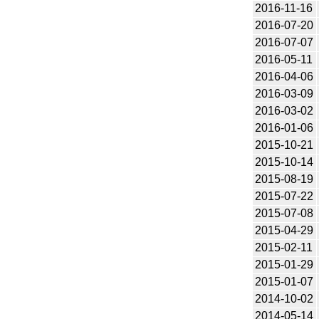
2016-11-16
2016-07-20
2016-07-07
2016-05-11
2016-04-06
2016-03-09
2016-03-02
2016-01-06
2015-10-21
2015-10-14
2015-08-19
2015-07-22
2015-07-08
2015-04-29
2015-02-11
2015-01-29
2015-01-07
2014-10-02
2014-05-14