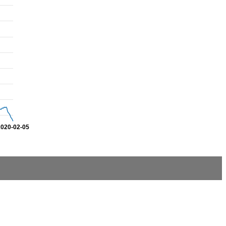
2020-02-05