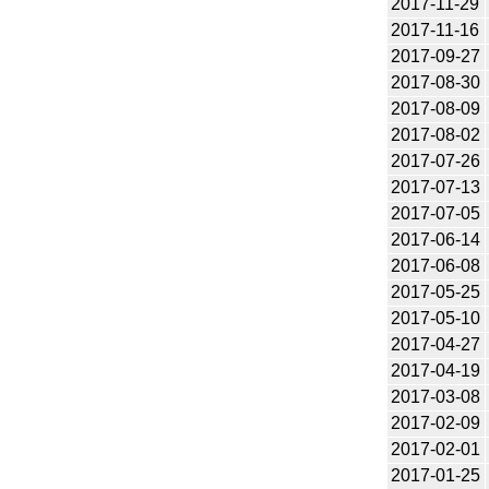
2017-11-29
2017-11-16
2017-09-27
2017-08-30
2017-08-09
2017-08-02
2017-07-26
2017-07-13
2017-07-05
2017-06-14
2017-06-08
2017-05-25
2017-05-10
2017-04-27
2017-04-19
2017-03-08
2017-02-09
2017-02-01
2017-01-25