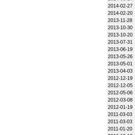
2014-02-27
2014-02-20
2013-11-28
2013-10-30
2013-10-20
2013-07-31
2013-06-19
2013-05-26
2013-05-01
2013-04-03
2012-12-19
2012-12-05
2012-05-06
2012-03-08
2012-01-19
2011-03-03
2011-03-03
2011-01-20