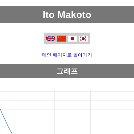
Ito Makoto
메인 페이지로 돌아가기
그래프