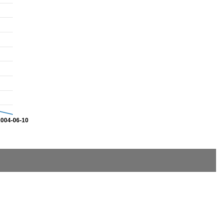
2004-06-10