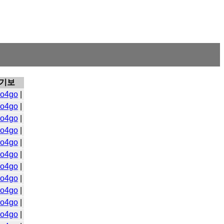
기보
o4go
|
o4go
|
o4go
|
o4go
|
o4go
|
o4go
|
o4go
|
o4go
|
o4go
|
o4go
|
o4go
|