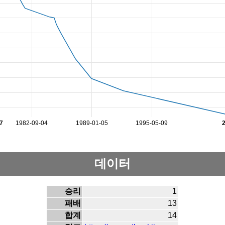
7
1982-09-04
1989-01-05
1995-05-09
데이터
승리
1
패배
13
합계
14