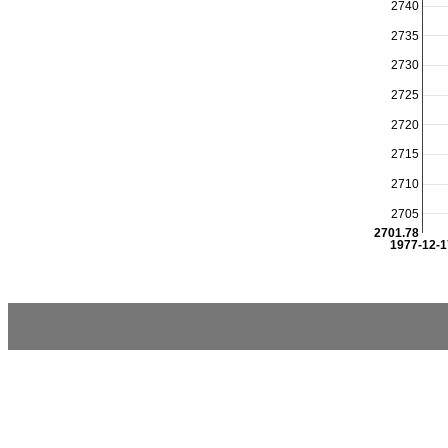
2740
2735
2730
2725
2720
2715
2710
2705
2701.78
1977-12-1