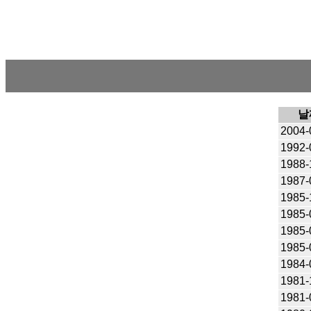
날
2004-
1992-
1988-
1987-
1985-
1985-
1985-
1985-
1984-
1981-
1981-