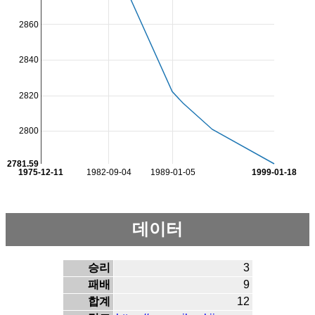
2860
2840
2820
2800
2781.59
1975-12-11
1982-09-04
1989-01-05
1999-01-18
데이터
승리
3
패배
9
합계
12