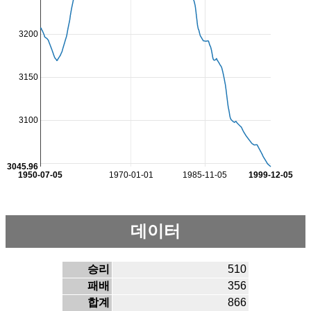
3200
3150
3100
3045.96
1950-07-05
1970-01-01
1985-11-05
1999-12-05
데이터
승리
510
패배
356
합계
866