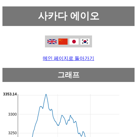
사카다 에이오
메인 페이지로 돌아가기
그래프
3353.14
3300
3250