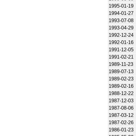
1995-01-19
1994-01-27
1993-07-08
1993-04-29
1992-12-24
1992-01-16
1991-12-05
1991-02-21
1989-11-23
1989-07-13
1989-02-23
1989-02-16
1988-12-22
1987-12-03
1987-08-06
1987-03-12
1987-02-26
1986-01-23