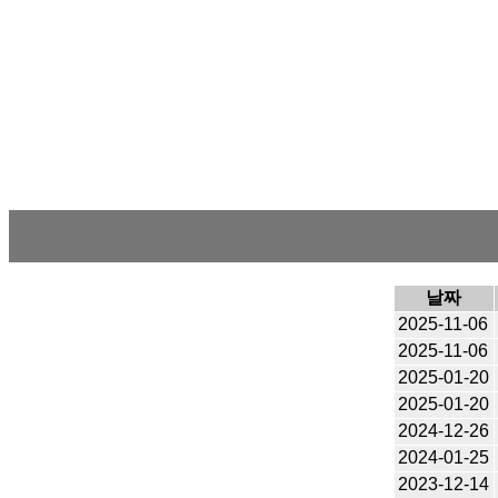
날짜
2025-11-06
2025-11-06
2025-01-20
2025-01-20
2024-12-26
2024-01-25
2023-12-14