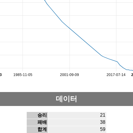
3
1985-11-05
2001-09-09
2017-07-14
데이터
승리
21
패배
38
합계
59