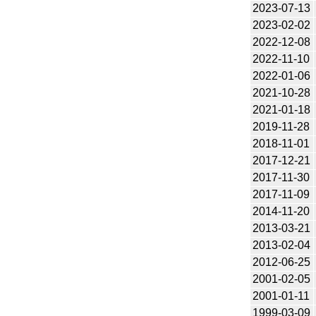
2023-07-13
2023-02-02
2022-12-08
2022-11-10
2022-01-06
2021-10-28
2021-01-18
2019-11-28
2018-11-01
2017-12-21
2017-11-30
2017-11-09
2014-11-20
2013-03-21
2013-02-04
2012-06-25
2001-02-05
2001-01-11
1999-03-09