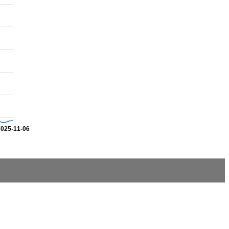
2025-11-06