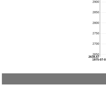
2900
2850
2800
2750
2700
2650
2638.47
1975-07-0