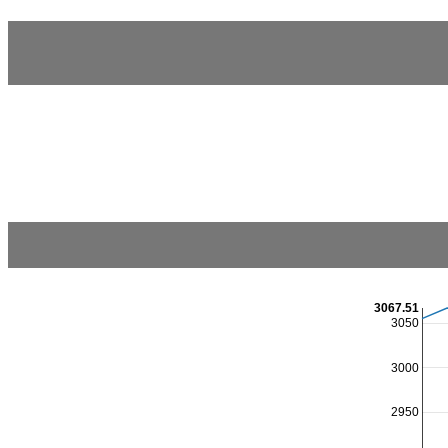
3067.51
3050
3000
2950