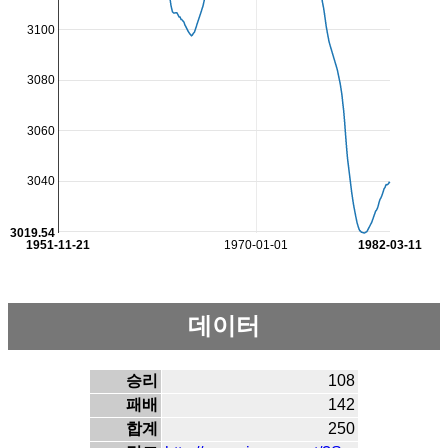
3100
3080
3060
3040
3019.54
1951-11-21
1970-01-01
1982-03-11
데이터
승리
108
패배
142
합계
250