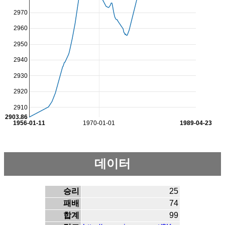
2970
2960
2950
2940
2930
2920
2910
2903.86
1956-01-11
1970-01-01
1989-04-23
데이터
승리
25
패배
74
합계
99