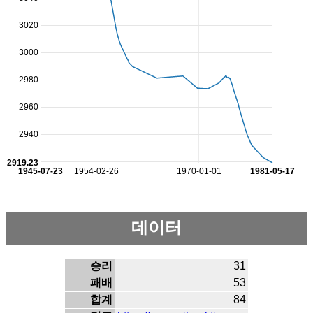
3020
3000
2980
2960
2940
2919.23
1945-07-23
1954-02-26
1970-01-01
1981-05-17
데이터
승리
31
패배
53
합계
84