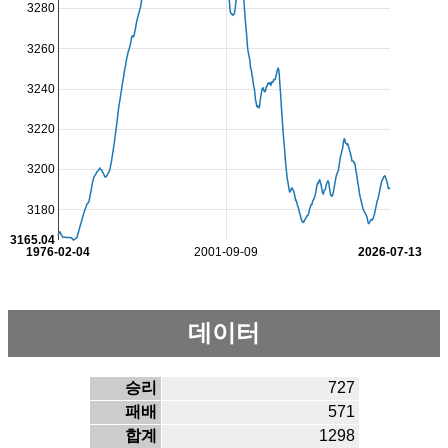
3280
3260
3240
3220
3200
3180
3165.04
1976-02-04
2001-09-09
2026-07-13
데이터
승리
727
패배
571
합계
1298