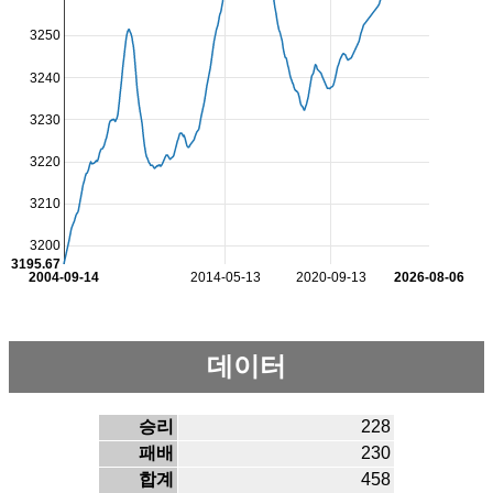
3250
3240
3230
3220
3210
3200
3195.67
2004-09-14
2014-05-13
2020-09-13
2026-08-06
데이터
승리
228
패배
230
합계
458