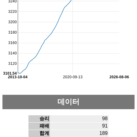
3240
3220
3200
3180
3160
3140
3120
3101.54
2013-10-04
2020-09-13
2026-08-06
데이터
승리
98
패배
91
합계
189