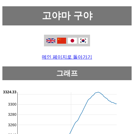
고야마 구야
메인 페이지로 돌아가기
그래프
3324.33
3300
3280
3260