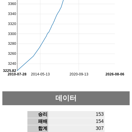
3360
3340
3320
3300
3280
3260
3240
3225.82
2010-07-28
2014-05-13
2020-09-13
2026-08-06
데이터
승리
153
패배
154
합계
307