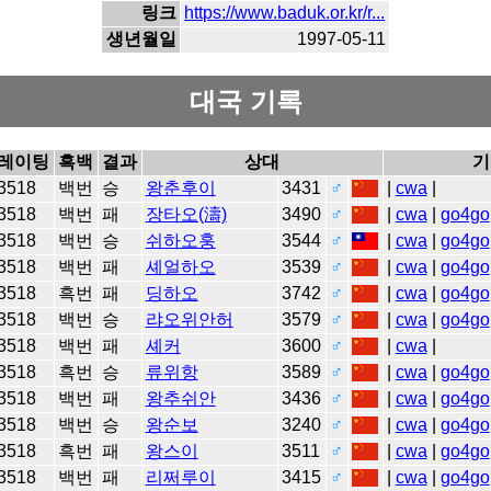
링크
https://www.baduk.or.kr/r...
생년월일
1997-05-11
대국 기록
레이팅
흑백
결과
상대
기
3518
백번
승
왕춘후이
3431
♂
|
cwa
|
3518
백번
패
장타오(濤)
3490
♂
|
cwa
|
go4go
3518
백번
승
쉬하오훙
3544
♂
|
cwa
|
go4go
3518
백번
패
셰얼하오
3539
♂
|
cwa
|
go4go
3518
흑번
패
딩하오
3742
♂
|
cwa
|
go4go
3518
백번
승
랴오위안허
3579
♂
|
cwa
|
go4go
3518
백번
패
셰커
3600
♂
|
cwa
|
3518
흑번
승
류위항
3589
♂
|
cwa
|
go4go
3518
백번
패
왕추쉬안
3436
♂
|
cwa
|
go4go
3518
백번
승
왕순보
3240
♂
|
cwa
|
go4go
3518
흑번
패
왕스이
3511
♂
|
cwa
|
go4go
3518
백번
패
리쩌루이
3415
♂
|
cwa
|
go4go