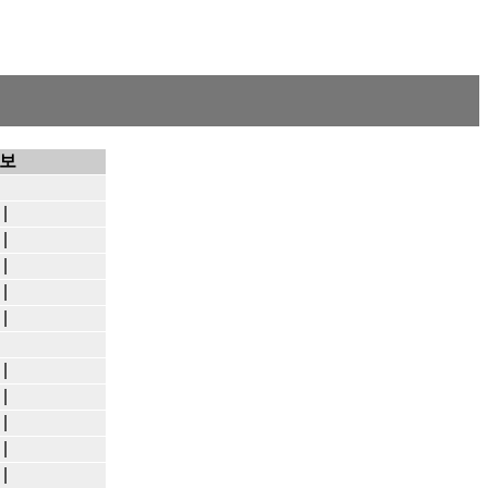
보
|
|
|
|
|
|
|
|
|
|