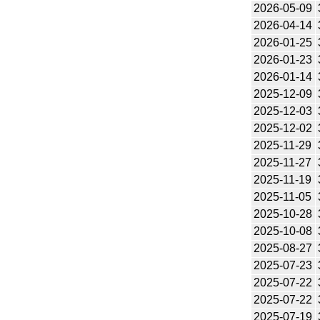
2026-05-09
2026-04-14
2026-01-25
2026-01-23
2026-01-14
2025-12-09
2025-12-03
2025-12-02
2025-11-29
2025-11-27
2025-11-19
2025-11-05
2025-10-28
2025-10-08
2025-08-27
2025-07-23
2025-07-22
2025-07-22
2025-07-19