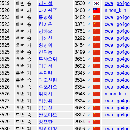
3519
백번
승
김지석
3530
♂
|
cwa
|
go4go
3520
백번
패
라이쥔푸
3468
♂
|
nihon_kiin
|
3523
백번
승
퉁멍청
3482
♂
|
cwa
|
go4go
3523
백번
승
천이춘
3371
♂
|
cwa
|
go4go
3524
백번
패
딩하오
3751
♂
|
cwa
|
go4go
3525
백번
승
리신천
3292
♂
|
cwa
|
go4go
3525
흑번
패
황밍위
3454
♂
|
cwa
|
go4go
3525
흑번
승
천위눙
3499
♂
|
cwa
|
go4go
3525
백번
승
투샤오위
3651
♂
|
cwa
|
go4go
3525
백번
패
리친청
3692
♂
|
cwa
|
go4go
3525
흑번
패
추위란
3345
♂
|
cwa
|
go4go
3526
흑번
승
타오신란
3514
♂
|
cwa
|
go4go
3526
백번
승
후쯔하오
3354
♂
|
cwa
|
go4go
3526
백번
패
퉈자시
3548
♂
|
nihon_kiin
|
3527
백번
패
리샹위
3324
♂
|
cwa
|
go4go
3529
백번
패
양딩신
3683
♂
|
cwa
|
go4go
3529
흑번
승
돤보야오
3397
♂
|
cwa
|
go4go
3529
흑번
승
장쯔한
2934
♀
3530
흑번
패
리웨이칭
3696
♂
|
cwa
|
go4go