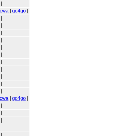
|
cwa
|
go4go
|
|
|
|
|
|
|
|
|
|
|
|
cwa
|
go4go
|
|
|
|
|