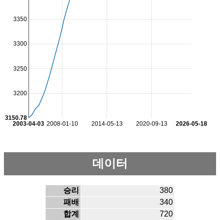
3350
3300
3250
3200
3150.78
2003-04-03
2008-01-10
2014-05-13
2020-09-13
2026-05-18
데이터
승리
380
패배
340
합계
720