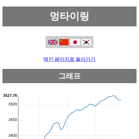
멍타이링
메인 페이지로 돌아가기
그래프
3527.76
3500
3450
3400