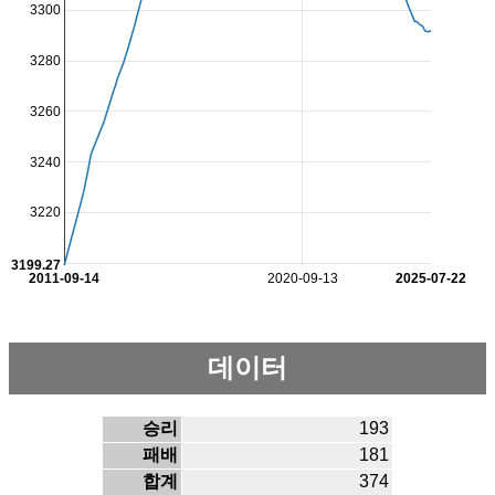
3300
3280
3260
3240
3220
3199.27
2011-09-14
2020-09-13
2025-07-22
데이터
승리
193
패배
181
합계
374