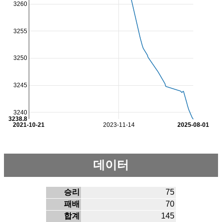
3260
3255
3250
3245
3240
3238.8
2021-10-21
2023-11-14
2025-08-01
데이터
승리
75
패배
70
합계
145