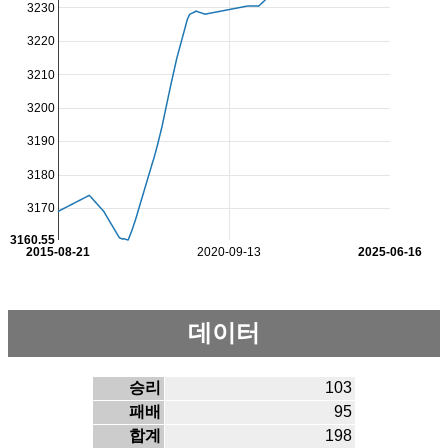
3230
3220
3210
3200
3190
3180
3170
3160.55
2015-08-21
2020-09-13
2025-06-16
데이터
승리
103
패배
95
합계
198