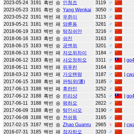
2023-05-24
3191
흑번
승
인청즈
3119
♂
2023-05-23
3191
흑번
승
Yang Wenkai
3050
♂
2023-05-22
3191
백번
패
우쥔이
3113
♂
2019-05-21
3181
백번
패
양륜동
3281
♂
2018-06-19
3183
백번
승
탕징쉬안
3216
♂
2018-06-16
3183
흑번
승
쉬진
3163
♂
2018-06-15
3183
백번
승
궁옌위
3201
♂
2018-06-13
3183
백번
패
자오위차이
3184
♂
2018-06-12
3183
흑번
패
샤오정하오
3311
♂
|
go
2018-06-11
3183
백번
패
위푸린
3164
♂
2018-03-12
3183
백번
패
가오톈량
3187
♂
|
cw
2017-06-15
3188
흑번
패
판팅위(潘)
3185
♂
2017-06-13
3188
백번
패
후란민
3252
♂
2017-06-12
3188
흑번
승
린리샹
3251
♂
|
go
2017-06-11
3188
백번
승
펑하오
2822
♂
2017-06-09
3188
흑번
승
탕인샤오
3190
♂
2017-06-08
3188
백번
승
천쉬둥
3165
♂
2017-02-15
3187
백번
승
Zhao Guanru
2965
♀
|
cw
2016-07-31
3185
백번
패
장자하오
3203
♂