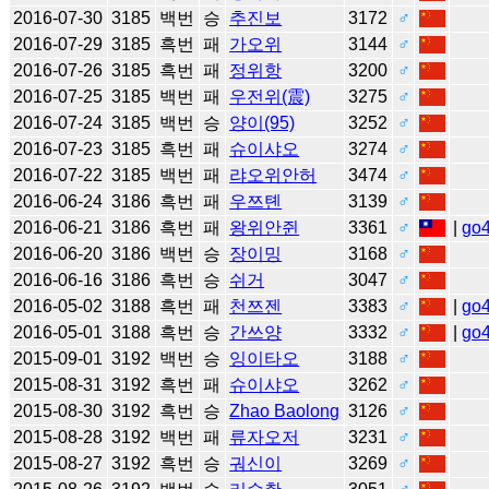
2016-07-30
3185
백번
승
추진보
3172
♂
2016-07-29
3185
흑번
패
가오위
3144
♂
2016-07-26
3185
흑번
패
정위항
3200
♂
2016-07-25
3185
백번
패
우전위(震)
3275
♂
2016-07-24
3185
백번
승
양이(95)
3252
♂
2016-07-23
3185
흑번
패
슈이샤오
3274
♂
2016-07-22
3185
백번
패
랴오위안허
3474
♂
2016-06-24
3186
흑번
패
우쯔톈
3139
♂
2016-06-21
3186
흑번
패
왕위안쥔
3361
♂
|
go
2016-06-20
3186
백번
승
장이밍
3168
♂
2016-06-16
3186
흑번
승
쉬거
3047
♂
2016-05-02
3188
흑번
패
천쯔젠
3383
♂
|
go
2016-05-01
3188
흑번
승
간쓰양
3332
♂
|
go
2015-09-01
3192
백번
승
잉이타오
3188
♂
2015-08-31
3192
흑번
패
슈이샤오
3262
♂
2015-08-30
3192
흑번
승
Zhao Baolong
3126
♂
2015-08-28
3192
백번
패
류자오저
3231
♂
2015-08-27
3192
흑번
승
궈신이
3269
♂