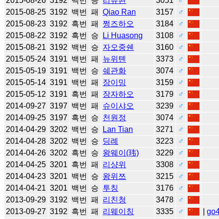
2015-08-26
3192
백번
승
리슈촨
3051
♂
2015-08-25
3192
백번
패
Qiao Ran
3157
♂
2015-08-23
3192
흑번
패
쩡즈하오
3184
♂
2015-08-22
3192
흑번
승
Li Huasong
3108
♂
2015-08-21
3192
백번
승
자오중쉔
3160
♂
2015-05-24
3191
백번
패
뉴위톈
3373
♂
2015-05-19
3191
백번
승
쉐관화
3074
♂
2015-05-14
3191
백번
패
장이밍
3159
♂
2015-05-12
3191
흑번
패
장자하오
3179
♂
2014-09-27
3197
백번
패
슈이샤오
3239
♂
2014-09-25
3197
흑번
승
천원정
3074
♂
2014-04-29
3202
백번
승
Lan Tian
3271
♂
2014-04-28
3202
백번
승
딩례
3223
♂
2014-04-26
3202
흑번
승
왕웨이(玮)
3229
♂
2014-04-25
3201
흑번
패
리샹위
3308
♂
2014-04-23
3201
백번
승
왕위쯔
3215
♂
2014-04-21
3201
백번
승
투칭
3176
♂
2013-09-29
3192
백번
패
리친청
3478
♂
2013-09-27
3192
흑번
패
리웨이칭
3335
♂
|
go