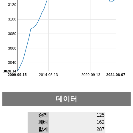
3120
3100
3080
3060
3040
3028.34
2009-09-15
2014-05-13
2020-09-13
2024-06-07
데이터
승리
125
패배
162
합계
287