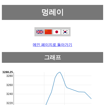
멍레이
메인 페이지로 돌아가기
그래프
3288.25
3280
3260
3240
3220