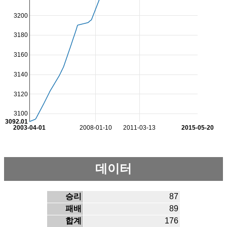
3200
3180
3160
3140
3120
3100
3092.01
2003-04-01
2008-01-10
2011-03-13
2015-05-20
데이터
승리
87
패배
89
합계
176