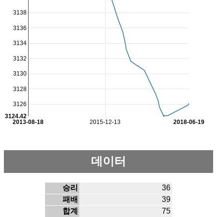
3138
3136
3134
3132
3130
3128
3126
3124.42
2013-08-18
2015-12-13
2018-06-19
데이터
승리
36
패배
39
합계
75