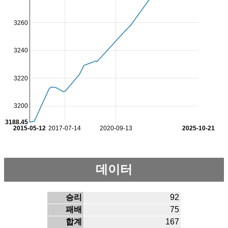
3260
3240
3220
3200
3188.45
2015-05-12
2017-07-14
2020-09-13
2025-10-21
데이터
승리
92
패배
75
합계
167