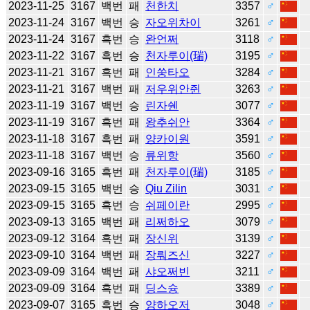
2023-11-25
3167
백번
패
천한치
3357
♂
2023-11-24
3167
백번
승
자오위차이
3261
♂
2023-11-24
3167
흑번
승
완언쩌
3118
♂
2023-11-22
3167
흑번
승
천자루이(瑞)
3195
♂
2023-11-21
3167
흑번
패
인쑹타오
3284
♂
2023-11-21
3167
백번
패
저우위안쥔
3263
♂
2023-11-19
3167
백번
승
린자쉔
3077
♂
2023-11-19
3167
흑번
패
왕추쉬안
3364
♂
2023-11-18
3167
흑번
패
양카이원
3591
♂
2023-11-18
3167
백번
승
류위항
3560
♂
2023-09-16
3165
흑번
패
천자루이(瑞)
3185
♂
2023-09-15
3165
백번
승
Qiu Zilin
3031
♂
2023-09-15
3165
흑번
승
쉬페이란
2995
♂
2023-09-13
3165
백번
패
리쩌하오
3079
♂
2023-09-12
3164
흑번
패
장신위
3139
♂
2023-09-10
3164
백번
패
장뤄즈신
3227
♂
2023-09-09
3164
백번
패
샤오쩌빈
3211
♂
2023-09-09
3164
흑번
패
딩스슝
3389
♂
2023-09-07
3165
흑번
승
양하오저
3048
♂