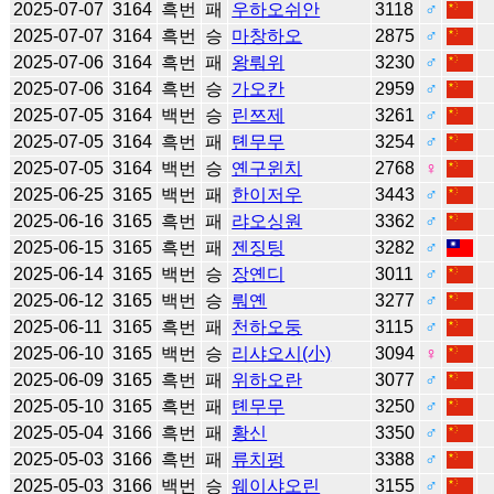
2025-07-07
3164
흑번
패
우하오쉬안
3118
♂
2025-07-07
3164
흑번
승
마창하오
2875
♂
2025-07-06
3164
흑번
패
왕뤄위
3230
♂
2025-07-06
3164
흑번
승
가오칸
2959
♂
2025-07-05
3164
백번
승
린쯔제
3261
♂
2025-07-05
3164
흑번
패
톈무무
3254
♂
2025-07-05
3164
백번
승
옌구윈치
2768
♀
2025-06-25
3165
백번
패
한이저우
3443
♂
2025-06-16
3165
흑번
패
랴오싱원
3362
♂
2025-06-15
3165
흑번
패
젠징팅
3282
♂
2025-06-14
3165
백번
승
장옌디
3011
♂
2025-06-12
3165
백번
승
뤄옌
3277
♂
2025-06-11
3165
흑번
패
천하오둥
3115
♂
2025-06-10
3165
백번
승
리샤오시(小)
3094
♀
2025-06-09
3165
흑번
패
위하오란
3077
♂
2025-05-10
3165
흑번
패
톈무무
3250
♂
2025-05-04
3166
흑번
패
황신
3350
♂
2025-05-03
3166
흑번
패
류치펑
3388
♂
2025-05-03
3166
백번
승
웨이샤오린
3155
♂