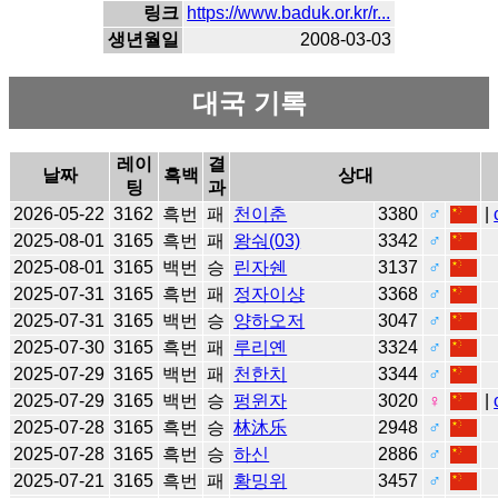
링크
https://www.baduk.or.kr/r...
생년월일
2008-03-03
대국 기록
레이
결
날짜
흑백
상대
팅
과
2026-05-22
3162
흑번
패
천이춘
3380
♂
|
2025-08-01
3165
흑번
패
왕숴(03)
3342
♂
2025-08-01
3165
백번
승
린자쉔
3137
♂
2025-07-31
3165
흑번
패
정자이샹
3368
♂
2025-07-31
3165
백번
승
양하오저
3047
♂
2025-07-30
3165
흑번
패
루리옌
3324
♂
2025-07-29
3165
백번
패
천한치
3344
♂
2025-07-29
3165
백번
승
펑윈자
3020
♀
|
2025-07-28
3165
흑번
승
林沐乐
2948
♂
2025-07-28
3165
흑번
승
하신
2886
♂
2025-07-21
3165
흑번
패
황밍위
3457
♂