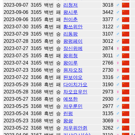
2023-09-07
3165
백번
승
리청저
3018
♂
2023-09-06
3165
백번
패
왕시루
3442
♂
2023-09-06
3165
흑번
패
천이춘
3377
♂
2023-07-30
3165
흑번
패
황쓰위안
3122
♂
2023-07-29
3165
백번
승
리동팡
3107
♂
2023-07-28
3165
흑번
승
왕펑페이
3012
♂
2023-07-27
3165
백번
승
장신위에
2874
♀
2023-07-25
3165
흑번
패
왕위청
3011
♂
2023-07-24
3165
백번
승
왕이루
2766
♀
2023-07-23
3166
백번
승
원자오징
2730
♀
2023-07-22
3166
흑번
패
돤보야오
3316
♂
2023-05-29
3168
흑번
패
다이치가오
3190
♂
2023-05-28
3168
백번
승
차오요우인
2973
♀
2023-05-27
3168
흑번
승
예쯔한
2930
♂
2023-05-25
3168
백번
승
저우룬민
2977
♂
2023-05-24
3168
흑번
승
린펑
3135
♂
2023-05-23
3168
백번
승
왕솽
3069
♀
2023-05-22
3168
백번
승
저우위안쥔
3262
♂