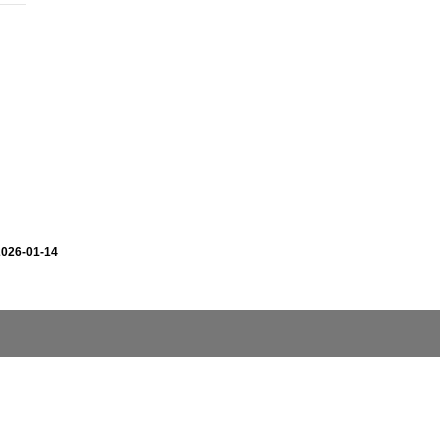
2026-01-14