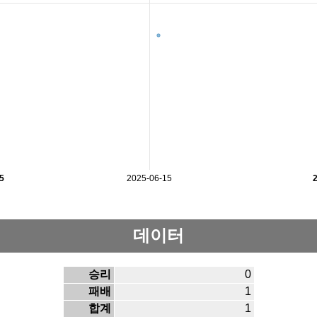
5
2025-06-15
데이터
승리
0
패배
1
합계
1