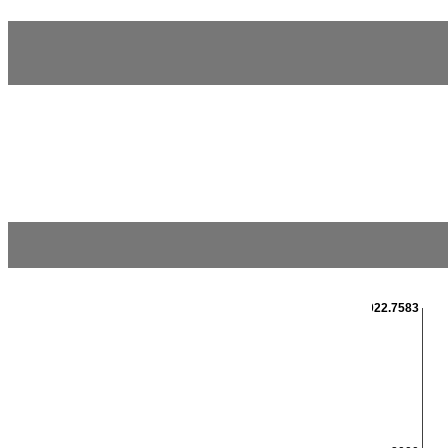
3022.7583