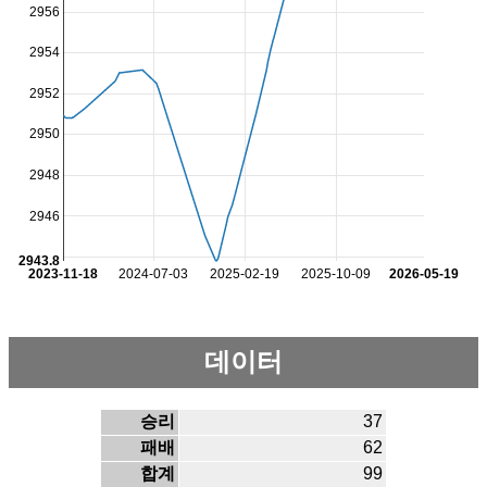
2956
2954
2952
2950
2948
2946
2943.8
2023-11-18
2024-07-03
2025-02-19
2025-10-09
2026-05-19
데이터
승리
37
패배
62
합계
99