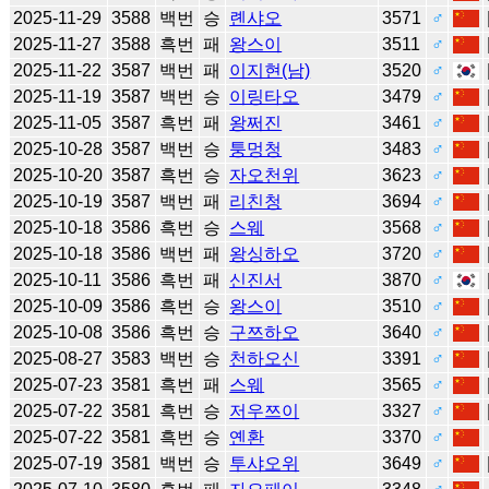
2025-11-29
3588
백번
승
롄샤오
3571
♂
2025-11-27
3588
흑번
패
왕스이
3511
♂
2025-11-22
3587
백번
패
이지현(남)
3520
♂
2025-11-19
3587
백번
승
이링타오
3479
♂
2025-11-05
3587
흑번
패
왕쩌진
3461
♂
2025-10-28
3587
백번
승
퉁멍청
3483
♂
2025-10-20
3587
흑번
승
자오천위
3623
♂
2025-10-19
3587
백번
패
리친청
3694
♂
2025-10-18
3586
흑번
승
스웨
3568
♂
2025-10-18
3586
백번
패
왕싱하오
3720
♂
2025-10-11
3586
흑번
패
신진서
3870
♂
2025-10-09
3586
흑번
승
왕스이
3510
♂
2025-10-08
3586
흑번
승
구쯔하오
3640
♂
2025-08-27
3583
백번
승
천하오신
3391
♂
2025-07-23
3581
흑번
패
스웨
3565
♂
2025-07-22
3581
흑번
승
저우쯔이
3327
♂
2025-07-22
3581
흑번
승
옌환
3370
♂
2025-07-19
3581
백번
승
투샤오위
3649
♂