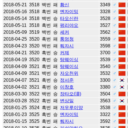
2018-05-21
3518
백번
패
황신
3349
♂
2018-05-16
3518
흑번
패
옌자이밍
3328
♂
2018-05-14
3518
백번
승
타오신란
3528
♂
2018-05-11
3518
흑번
패
펑리야오
3527
♂
2018-05-09
3519
백번
승
셰커
3562
♂
2018-04-25
3520
흑번
패
퉁멍청
3559
♂
2018-04-23
3520
백번
패
퉈자시
3598
♂
2018-04-21
3520
흑번
승
커제
3700
♂
2018-04-19
3520
흑번
승
탕웨이싱
3539
♂
2018-04-09
3521
흑번
패
탕웨이싱
3540
♂
2018-04-09
3521
백번
승
자오천위
3532
♂
2018-04-07
3521
흑번
승
정서준
3300
♂
2018-04-02
3521
흑번
승
이창호
3380
♂
2018-03-30
3522
백번
승
장타오(濤)
3504
♂
2018-03-28
3522
흑번
패
변상일
3563
♂
2018-01-25
3524
흑번
패
저우루이양
3538
♂
2018-01-23
3525
흑번
승
옌자이밍
3322
♂
2018-01-15
3525
흑번
패
퉈자시
3592
♂