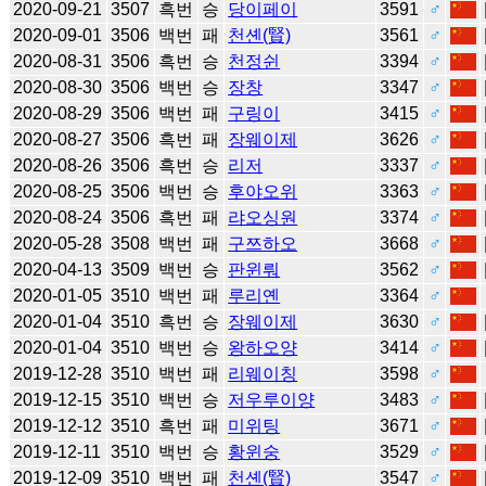
2020-09-21
3507
흑번
승
당이페이
3591
♂
2020-09-01
3506
백번
패
천셴(賢)
3561
♂
2020-08-31
3506
흑번
승
천정쉰
3394
♂
2020-08-30
3506
백번
승
장창
3347
♂
2020-08-29
3506
백번
패
구링이
3415
♂
2020-08-27
3506
흑번
패
장웨이제
3626
♂
2020-08-26
3506
흑번
승
리저
3337
♂
2020-08-25
3506
백번
승
후야오위
3363
♂
2020-08-24
3506
흑번
패
랴오싱원
3374
♂
2020-05-28
3508
백번
패
구쯔하오
3668
♂
2020-04-13
3509
백번
승
판윈뤄
3562
♂
2020-01-05
3510
백번
패
루리옌
3364
♂
2020-01-04
3510
흑번
승
장웨이제
3630
♂
2020-01-04
3510
백번
승
왕하오양
3414
♂
2019-12-28
3510
백번
패
리웨이칭
3598
♂
2019-12-15
3510
백번
승
저우루이양
3483
♂
2019-12-12
3510
흑번
패
미위팅
3671
♂
2019-12-11
3510
백번
승
황윈숭
3529
♂
2019-12-09
3510
백번
패
천셴(賢)
3547
♂