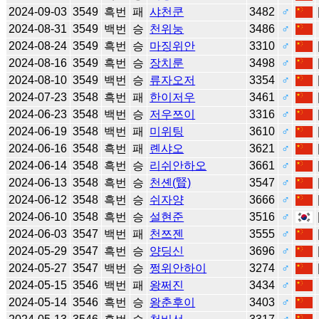
2024-09-03
3549
흑번
패
샤천쿤
3482
♂
2024-08-31
3549
백번
승
천위눙
3486
♂
2024-08-24
3549
흑번
승
마징위안
3310
♂
2024-08-16
3549
흑번
승
장치룬
3498
♂
2024-08-10
3549
백번
승
류자오저
3354
♂
2024-07-23
3548
흑번
패
한이저우
3461
♂
2024-06-23
3548
백번
승
저우쯔이
3316
♂
2024-06-19
3548
백번
패
미위팅
3610
♂
2024-06-16
3548
흑번
패
롄샤오
3621
♂
2024-06-14
3548
흑번
승
리쉬안하오
3661
♂
2024-06-13
3548
흑번
승
천셴(賢)
3547
♂
2024-06-12
3548
흑번
승
쉬자양
3666
♂
2024-06-10
3548
흑번
승
설현준
3516
♂
2024-06-03
3547
백번
패
천쯔젠
3555
♂
2024-05-29
3547
흑번
승
양딩신
3696
♂
2024-05-27
3547
백번
승
쩡위안하이
3274
♂
2024-05-15
3546
백번
패
왕쩌진
3434
♂
2024-05-14
3546
흑번
승
왕춘후이
3403
♂