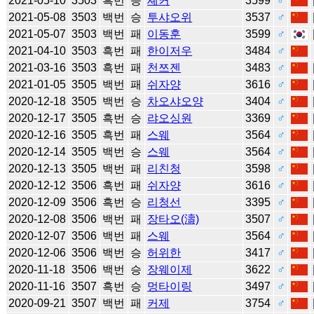
2021-05-10
3503
흑번
승
셰커
3599
♂
2021-05-08
3503
백번
승
투샤오위
3537
♂
2021-05-07
3503
백번
패
이동훈
3599
♂
2021-04-10
3503
흑번
패
한이저우
3484
♂
2021-03-16
3503
흑번
패
천쯔젠
3483
♂
2021-01-05
3505
백번
패
쉬자양
3616
♂
2020-12-18
3505
백번
승
차오샤오양
3404
♂
2020-12-17
3505
흑번
승
랴오싱원
3369
♂
2020-12-16
3505
흑번
패
스웨
3564
♂
2020-12-14
3505
백번
승
스웨
3564
♂
2020-12-13
3505
백번
패
리친청
3598
♂
2020-12-12
3506
흑번
패
쉬자양
3616
♂
2020-12-09
3506
흑번
승
리청선
3395
♂
2020-12-08
3506
백번
패
장타오(濤)
3507
♂
2020-12-07
3506
백번
패
스웨
3564
♂
2020-12-06
3506
백번
승
허위한
3417
♂
2020-11-18
3506
백번
승
장웨이제
3622
♂
2020-11-16
3507
흑번
승
멍타이링
3497
♂
2020-09-21
3507
백번
패
커제
3754
♂