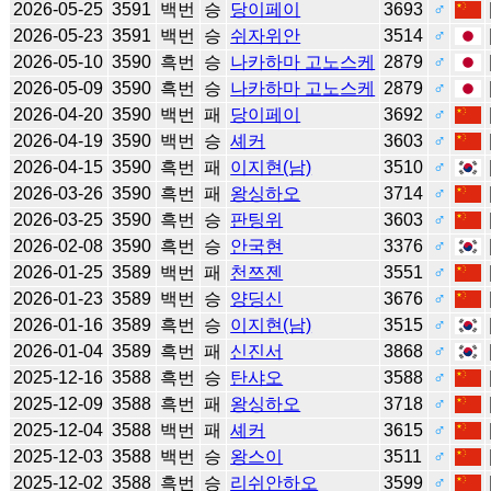
2026-05-25
3591
백번
승
당이페이
3693
♂
2026-05-23
3591
백번
승
쉬자위안
3514
♂
2026-05-10
3590
흑번
승
나카하마 고노스케
2879
♂
2026-05-09
3590
흑번
승
나카하마 고노스케
2879
♂
2026-04-20
3590
백번
패
당이페이
3692
♂
2026-04-19
3590
백번
승
셰커
3603
♂
2026-04-15
3590
흑번
패
이지현(남)
3510
♂
2026-03-26
3590
흑번
패
왕싱하오
3714
♂
2026-03-25
3590
흑번
승
판팅위
3603
♂
2026-02-08
3590
흑번
승
안국현
3376
♂
2026-01-25
3589
백번
패
천쯔젠
3551
♂
2026-01-23
3589
백번
승
양딩신
3676
♂
2026-01-16
3589
흑번
승
이지현(남)
3515
♂
2026-01-04
3589
흑번
패
신진서
3868
♂
2025-12-16
3588
흑번
승
탄샤오
3588
♂
2025-12-09
3588
흑번
패
왕싱하오
3718
♂
2025-12-04
3588
백번
패
셰커
3615
♂
2025-12-03
3588
백번
승
왕스이
3511
♂
2025-12-02
3588
흑번
승
리쉬안하오
3599
♂