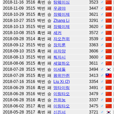
2018-11-16
3516
흑번
승
탕웨이싱
3523
♂
2018-11-09
3515
백번
패
우광야
3447
♂
2018-10-29
3515
흑번
승
장웨이제
3621
♂
2018-10-27
3515
백번
승
Zhang Li
3291
♂
2018-10-13
3515
백번
패
장웨이제
3620
♂
2018-10-08
3515
흑번
패
셰커
3572
♂
2018-09-28
3514
흑번
패
자오천위
3539
♂
2018-09-12
3515
백번
승
장치룬
3363
♂
2018-09-10
3515
흑번
패
쉬자양
3606
♂
2018-08-13
3515
백번
패
퉈자시
3600
♂
2018-08-06
3515
흑번
패
셰얼하오
3611
♂
2018-07-28
3515
백번
승
이세돌
3494
♂
2018-07-28
3515
흑번
패
왕위안쥔
3413
♂
2018-07-16
3516
백번
승
Liu Xi (2)
3354
♂
2018-06-29
3516
흑번
패
멍타이링
3491
♂
2018-06-28
3516
백번
승
이링타오
3479
♂
2018-06-28
3516
흑번
승
천위눙
3337
♂
2018-06-02
3517
흑번
패
이링타오
3475
♂
2018-05-28
3517
흑번
패
신진서
3721
♂