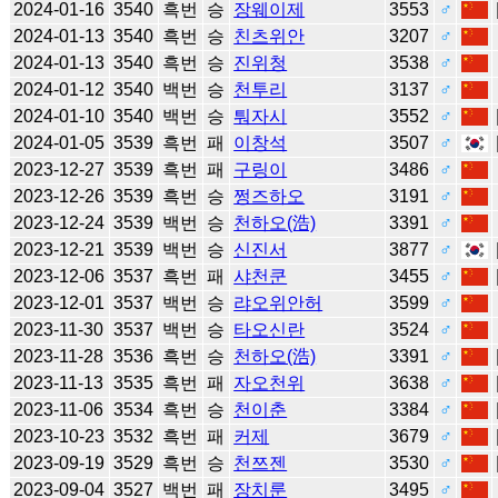
2024-01-16
3540
흑번
승
장웨이제
3553
♂
2024-01-13
3540
흑번
승
친츠위안
3207
♂
2024-01-13
3540
흑번
승
진위청
3538
♂
2024-01-12
3540
백번
승
천투리
3137
♂
2024-01-10
3540
백번
승
퉈자시
3552
♂
2024-01-05
3539
흑번
패
이창석
3507
♂
2023-12-27
3539
흑번
패
구링이
3486
♂
2023-12-26
3539
흑번
승
쩡즈하오
3191
♂
2023-12-24
3539
백번
승
천하오(浩)
3391
♂
2023-12-21
3539
백번
승
신진서
3877
♂
2023-12-06
3537
흑번
패
샤천쿤
3455
♂
2023-12-01
3537
백번
승
랴오위안허
3599
♂
2023-11-30
3537
백번
승
타오신란
3524
♂
2023-11-28
3536
흑번
승
천하오(浩)
3391
♂
2023-11-13
3535
흑번
패
자오천위
3638
♂
2023-11-06
3534
흑번
승
천이춘
3384
♂
2023-10-23
3532
흑번
패
커제
3679
♂
2023-09-19
3529
흑번
승
천쯔젠
3530
♂
2023-09-04
3527
백번
패
장치룬
3495
♂