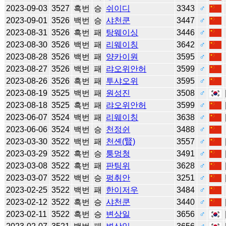
2023-09-03
3527
흑번
승
쉬이디
3343
♂
2023-09-01
3526
백번
승
샤천쿤
3447
♂
2023-08-31
3526
흑번
패
탕웨이싱
3446
♂
2023-08-30
3526
백번
패
리웨이칭
3642
♂
2023-08-28
3526
백번
패
양카이원
3595
♂
2023-08-27
3526
백번
패
랴오위안허
3599
♂
2023-08-26
3526
흑번
패
투샤오위
3595
♂
2023-08-19
3525
백번
패
원성진
3508
♂
2023-08-18
3525
흑번
패
랴오위안허
3599
♂
2023-06-07
3524
백번
패
리웨이칭
3638
♂
2023-06-06
3524
백번
승
천정쉰
3488
♂
2023-03-30
3522
백번
패
천셴(賢)
3557
♂
2023-03-29
3522
흑번
승
퉁멍청
3491
♂
2023-03-08
3522
흑번
패
판팅위
3628
♂
2023-03-07
3522
백번
승
펑취안
3251
♂
2023-02-25
3522
백번
패
한이저우
3484
♂
2023-02-12
3522
흑번
승
샤천쿤
3440
♂
2023-02-11
3522
흑번
승
변상일
3656
♂