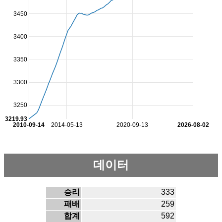
3450
3400
3350
3300
3250
3219.93
2010-09-14
2014-05-13
2020-09-13
2026-08-02
데이터
승리
333
패배
259
합계
592