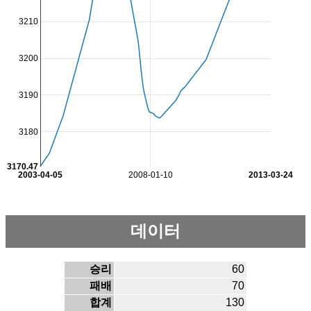
3210
3200
3190
3180
3170.47
2003-04-05
2008-01-10
2013-03-24
데이터
승리
60
패배
70
합계
130