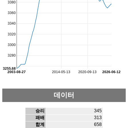
3380
3360
3340
3320
3300
3280
3255.68
2003-08-27
2014-05-13
2020-09-13
2026-06-12
데이터
승리
345
패배
313
합계
658