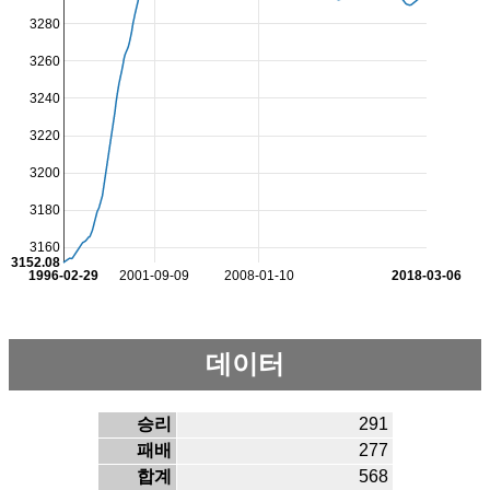
3280
3260
3240
3220
3200
3180
3160
3152.08
1996-02-29
2001-09-09
2008-01-10
2018-03-06
데이터
승리
291
패배
277
합계
568