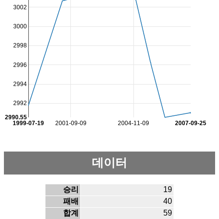
3002
3000
2998
2996
2994
2992
2990.55
1999-07-19
2001-09-09
2004-11-09
2007-09-25
데이터
승리
19
패배
40
합계
59