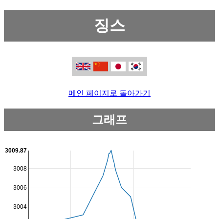
징스
메인 페이지로 돌아가기
그래프
3009.87
3008
3006
3004