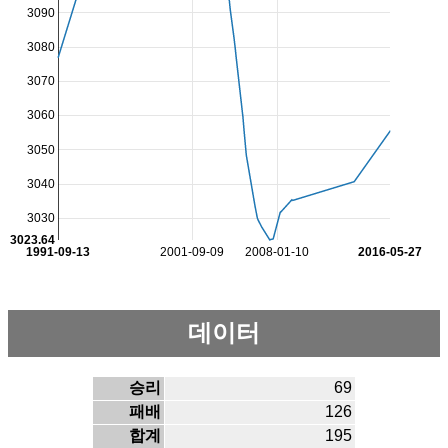
3090
3080
3070
3060
3050
3040
3030
3023.64
1991-09-13
2001-09-09
2008-01-10
2016-05-27
데이터
승리
69
패배
126
합계
195