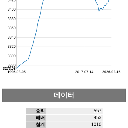
3420
3400
3380
3360
3340
3320
3300
3280
3273.08
1996-03-05
2017-07-14
2026-02-16
데이터
승리
557
패배
453
합계
1010