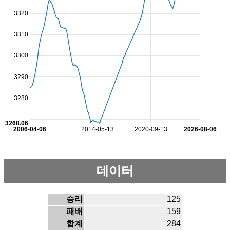
3320
3310
3300
3290
3280
3268.06
2006-04-06
2014-05-13
2020-09-13
2026-08-06
데이터
승리
125
패배
159
합계
284