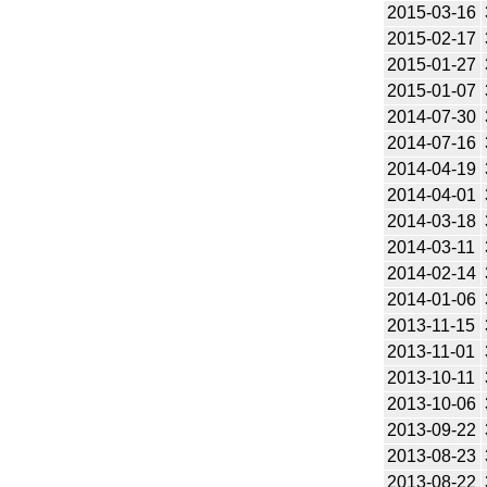
2015-03-16
2015-02-17
2015-01-27
2015-01-07
2014-07-30
2014-07-16
2014-04-19
2014-04-01
2014-03-18
2014-03-11
2014-02-14
2014-01-06
2013-11-15
2013-11-01
2013-10-11
2013-10-06
2013-09-22
2013-08-23
2013-08-22