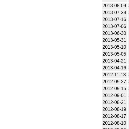
2013-08-09
2013-07-28
2013-07-16
2013-07-06
2013-06-30
2013-05-31
2013-05-10
2013-05-05
2013-04-21
2013-04-16
2012-11-13
2012-09-27
2012-09-15
2012-09-01
2012-08-21
2012-08-19
2012-08-17
2012-08-10