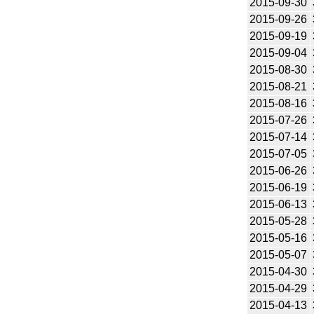
2015-09-30
2015-09-26
2015-09-19
2015-09-04
2015-08-30
2015-08-21
2015-08-16
2015-07-26
2015-07-14
2015-07-05
2015-06-26
2015-06-19
2015-06-13
2015-05-28
2015-05-16
2015-05-07
2015-04-30
2015-04-29
2015-04-13