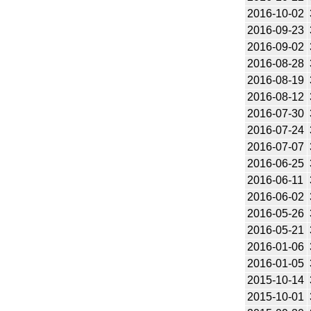
2016-10-02
2016-09-23
2016-09-02
2016-08-28
2016-08-19
2016-08-12
2016-07-30
2016-07-24
2016-07-07
2016-06-25
2016-06-11
2016-06-02
2016-05-26
2016-05-21
2016-01-06
2016-01-05
2015-10-14
2015-10-01