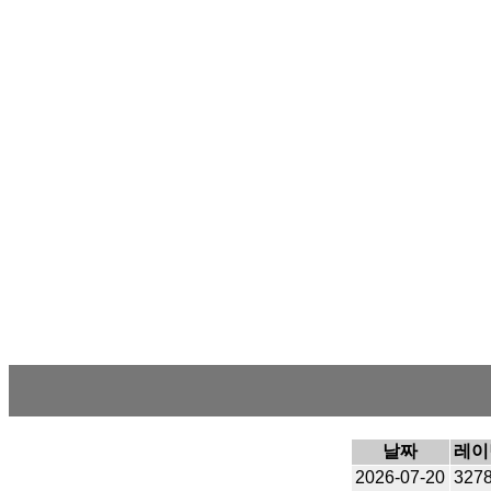
날짜
레이
2026-07-20
327