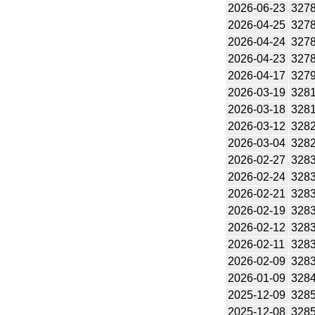
2026-06-23
327
2026-04-25
327
2026-04-24
327
2026-04-23
327
2026-04-17
327
2026-03-19
328
2026-03-18
328
2026-03-12
328
2026-03-04
328
2026-02-27
328
2026-02-24
328
2026-02-21
328
2026-02-19
328
2026-02-12
328
2026-02-11
328
2026-02-09
328
2026-01-09
328
2025-12-09
328
2025-12-08
328