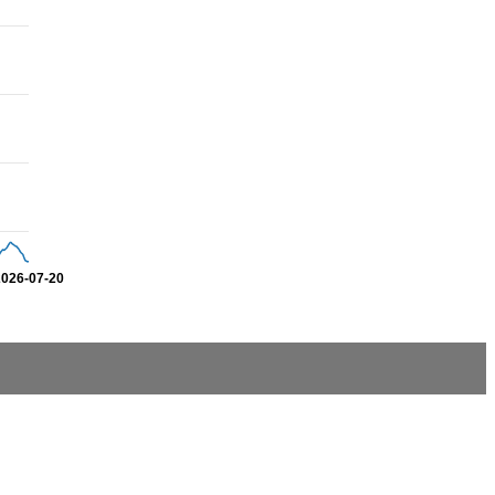
2026-07-20