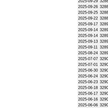
2025-09-29
328
2025-09-26
328
2025-09-25
328
2025-09-22
328
2025-09-17
328
2025-09-14
328
2025-09-14
328
2025-09-13
328
2025-09-11
328
2025-08-24
328
2025-07-07
329
2025-07-01
329
2025-06-30
329
2025-06-24
329
2025-06-23
329
2025-06-18
329
2025-06-17
329
2025-06-16
329
2025-06-06
329