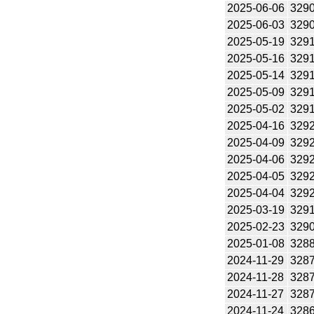
2025-06-06
329
2025-06-03
329
2025-05-19
329
2025-05-16
329
2025-05-14
329
2025-05-09
329
2025-05-02
329
2025-04-16
329
2025-04-09
329
2025-04-06
329
2025-04-05
329
2025-04-04
329
2025-03-19
329
2025-02-23
329
2025-01-08
328
2024-11-29
328
2024-11-28
328
2024-11-27
328
2024-11-24
328