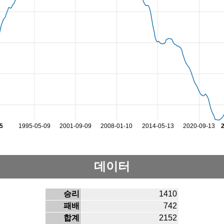
5
1995-05-09
2001-09-09
2008-01-10
2014-05-13
2020-09-13
데이터
승리
1410
패배
742
합계
2152