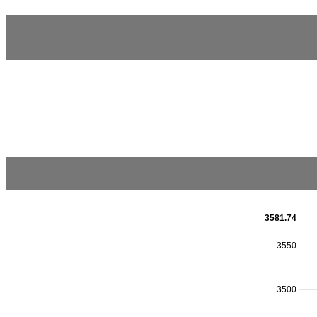
3581.74
3550
3500