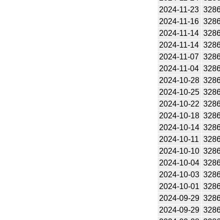
2024-11-23
328
2024-11-16
328
2024-11-14
328
2024-11-14
328
2024-11-07
328
2024-11-04
328
2024-10-28
328
2024-10-25
328
2024-10-22
328
2024-10-18
328
2024-10-14
328
2024-10-11
328
2024-10-10
328
2024-10-04
328
2024-10-03
328
2024-10-01
328
2024-09-29
328
2024-09-29
328