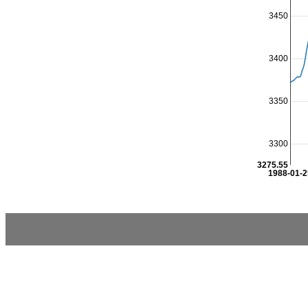
3450
3400
3350
3300
3275.55
1988-01-2