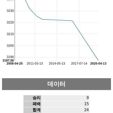
3230
3220
3210
3200
3190
3187.06
2008-04-25
2011-03-13
2014-05-13
2017-07-14
2020-04-13
데이터
승리
9
패배
15
합계
24